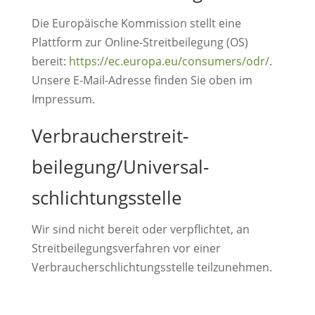
Die Europäische Kommission stellt eine
Plattform zur Online-Streitbeilegung (OS)
bereit:
https://ec.europa.eu/consumers/odr/
.
Unsere E-Mail-Adresse finden Sie oben im
Impressum.
Verbraucher­streit­
beilegung/Universal­
schlichtungs­stelle
Wir sind nicht bereit oder verpflichtet, an
Streitbeilegungsverfahren vor einer
Verbraucherschlichtungsstelle teilzunehmen.