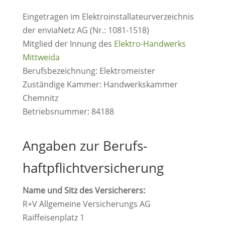
Eingetragen im Elektroinstallateurverzeichnis
der enviaNetz AG (Nr.: 1081-1518)
Mitglied der Innung des
Elektro-Handwerks
Mittweida
Berufsbezeichnung: Elektromeister
Zuständige Kammer: Handwerkskammer
Chemnitz
Betriebsnummer: 84188
Angaben zur Berufs­
haftpflicht­versicherung
Name und Sitz des Versicherers:
R+V Allgemeine Versicherungs AG
Raiffeisenplatz 1