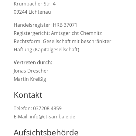
Krumbacher Str. 4
09244 Lichtenau
Handelsregister: HRB 37071
Registergericht: Amtsgericht Chemnitz
Rechtsform: Gesellschaft mit beschränkter
Haftung (Kapitalgesellschaft)
Vertreten durch:
Jonas Drescher
Martin Kreißig
Kontakt
Telefon: 037208 4859
E-Mail: info@et-sambale.de
Aufsichtsbehörde