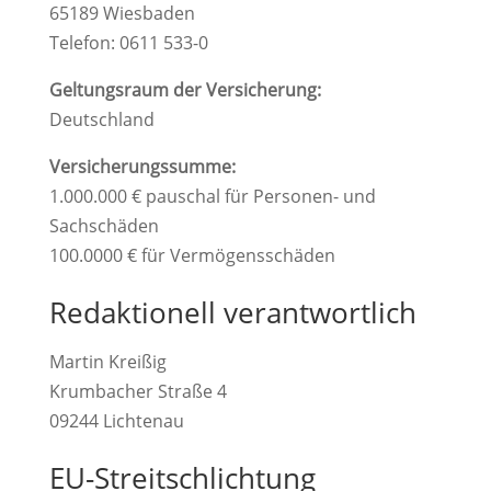
65189 Wiesbaden
Telefon: 0611 533-0
Geltungsraum der Versicherung:
Deutschland
Versicherungssumme:
1.000.000 € pauschal für Personen- und
Sachschäden
100.0000 € für Vermögensschäden
Redaktionell verantwortlich
Martin Kreißig
Krumbacher Straße 4
09244 Lichtenau
EU-Streitschlichtung